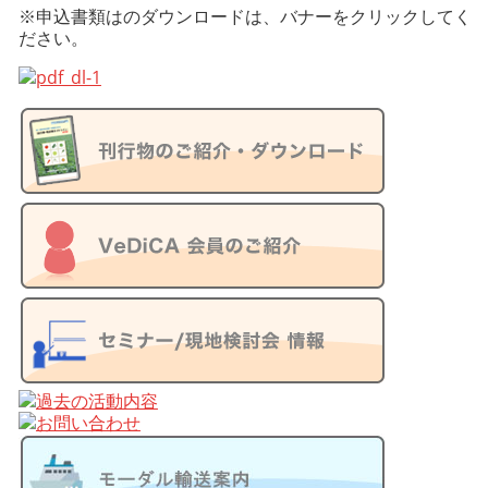
※申込書類はのダウンロードは、バナーをクリックしてく
ださい。